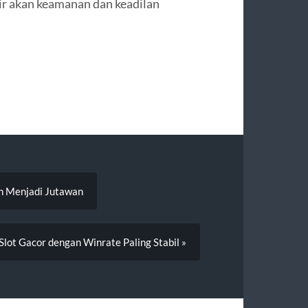
ir akan keamanan dan keadilan
n Menjadi Jutawan
Slot Gacor dengan Winrate Paling Stabil »