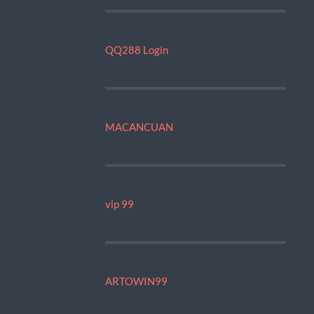
QQ288 Login
MACANCUAN
vip 99
ARTOWIN99