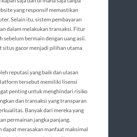
kapan saja dan di mana saja tanpa
ebsite yang responsif memastikan
ter. Selain itu, sistem pembayaran
n dalam melakukan transaksi. Fitur
h sebelum bermain dengan uang asli.
situs gacor menjadi pilihan utama
oleh reputasi yang baik dan ulasan
latform tersebut memiliki lisensi
gat penting untuk menghindari risiko
gkan dan transaksi yang transparan
erkualitas. Banyak dari mereka yang
n permainan jangka panjang.
n dapat merasakan manfaat maksimal