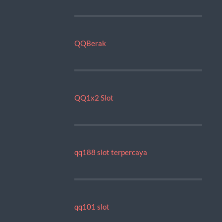
QQBerak
QQ1x2 Slot
qq188 slot terpercaya
qq101 slot