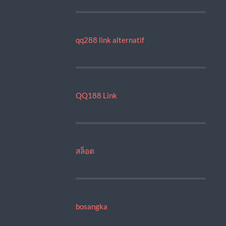
qq288 link alternatif
QQ188 Link
สล็อต
bosangka