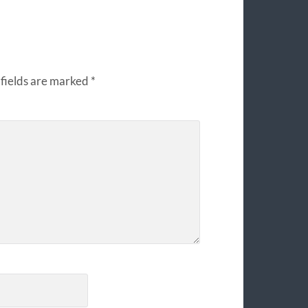
fields are marked
*