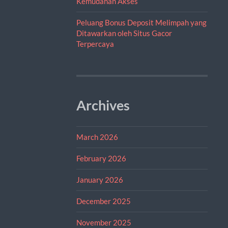
Kemudahan Akses
Peluang Bonus Deposit Melimpah yang
Ditawarkan oleh Situs Gacor
Terpercaya
Archives
March 2026
February 2026
January 2026
December 2025
November 2025