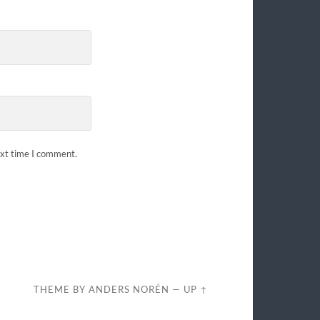
ext time I comment.
THEME BY
ANDERS NORÉN
—
UP ↑